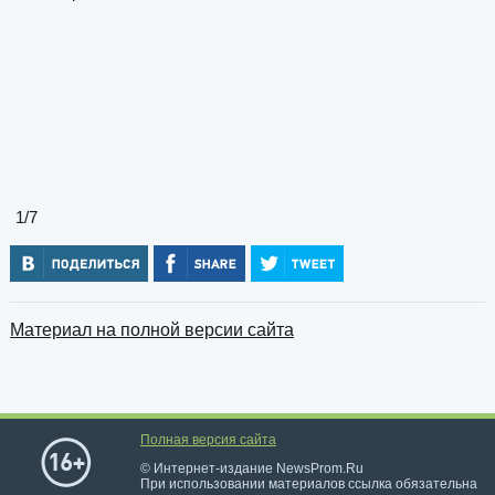
1
/7
Материал на полной версии сайта
Полная версия сайта
© Интернет-издание NewsProm.Ru
При использовании материалов ссылка обязательна