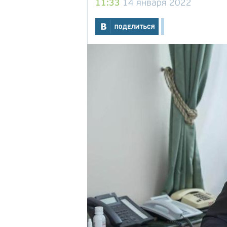
11:33
14 января 2022