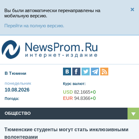
Вы были автоматически перенаправлены на
мобильную версию.
Перейти на полную версию.
В Тюмени
понедельник
Курс валют:
10.08.2026
USD
82.1665
+0
EUR
94.8366
+0
Погода:
ОБЩЕСТВО
Тюменские студенты могут стать инклюзивными
волонтерами