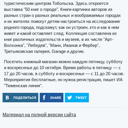
туристическим центром Тобольска. Здесь откроется
выставка "50 книг о городе". Книги-картинки авторов из
разных стран о разных реальных и воображаемых городах
и их жителях помогут детям настроиться на исследование
родного города, подскажут, как он устроен, кто и как в нем
живет и какой оставляет след. Коллекция составлена из
книг различных издательств и музеев, в их числе "Арт-
Волхонка", "Лебедев", "Манн, Иванов и Фербер",
Третьяковская галерея, Garage и другие.
Посетить книжный магазин можно каждую пятницу, субботу
и воскресенье до 10 октября. Время работы в пятницу — с
17 до 20 часов, в субботу и воскресенье — с 11 до 20 часов.
Мероприятия бесплатные, но нужна регистрация, пишет ИА
"Тюменская линия".
Материал на полной версии сайта