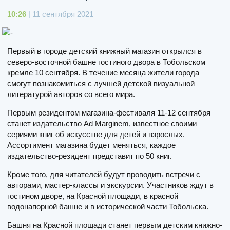
10:26
| 11 сентября 2021
Первый в городе детский книжный магазин открылся в
северо-восточной башне гостиного двора в Тобольском
кремле 10 сентября. В течение месяца жители города
смогут познакомиться с лучшей детской визуальной
литературой авторов со всего мира.
Первым резидентом магазина-фестиваля 11-12 сентября
станет издательство Ad Marginem, известное своими
сериями книг об искусстве для детей и взрослых.
Ассортимент магазина будет меняться, каждое
издательство-резидент представит по 50 книг.
Кроме того, для читателей будут проводить встречи с
авторами, мастер-классы и экскурсии. Участников ждут в
гостином дворе, на Красной площади, в красной
водонапорной башне и в исторической части Тобольска.
Башня на Красной площади станет первым детским книжно-