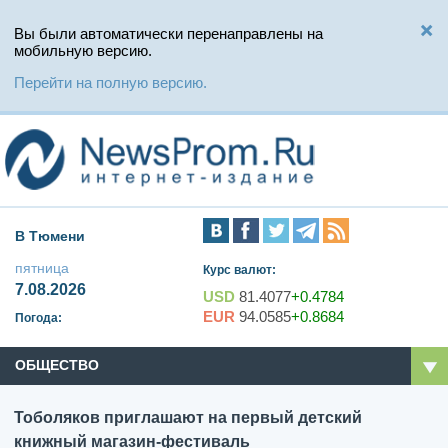
Вы были автоматически перенаправлены на
мобильную версию.
Перейти на полную версию.
В Тюмени
пятница
Курс валют:
7.08.2026
USD
81.4077
+0.4784
EUR
94.0585
+0.8684
Погода:
ОБЩЕСТВО
Тоболяков приглашают на первый детский
книжный магазин-фестиваль