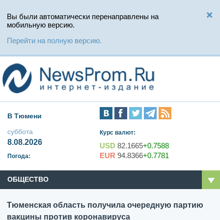
Вы были автоматически перенаправлены на
мобильную версию.
Перейти на полную версию.
В Тюмени
суббота
Курс валют:
8.08.2026
USD
82.1665
+0.7588
EUR
94.8366
+0.7781
Погода:
ОБЩЕСТВО
Тюменская область получила очередную партию
вакцины против коронавируса