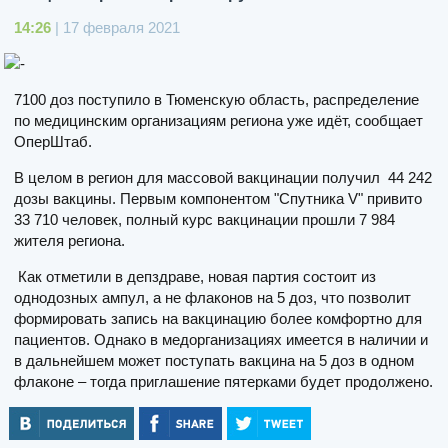
14:26
| 17 февраля 2021
7100 доз поступило в Тюменскую область, распределение
по медицинским организациям региона уже идёт, сообщает
ОперШтаб.
В целом в регион для массовой вакцинации получил 44 242
дозы вакцины. Первым компонентом "Спутника V" привито
33 710 человек, полный курс вакцинации прошли 7 984
жителя региона.
Как отметили в депздраве, новая партия состоит из
однодозных ампул, а не флаконов на 5 доз, что позволит
формировать запись на вакцинацию более комфортно для
пациентов. Однако в медорганизациях имеется в наличии и
в дальнейшем может поступать вакцина на 5 доз в одном
флаконе – тогда приглашение пятерками будет продолжено.