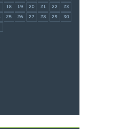
7
18
19
20
21
22
23
4
25
26
27
28
29
30
1