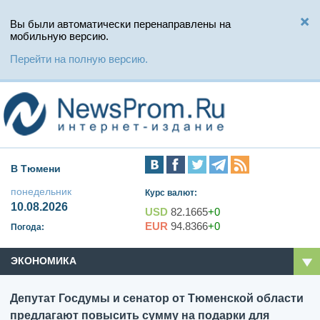
Вы были автоматически перенаправлены на
мобильную версию.
Перейти на полную версию.
В Тюмени
понедельник
Курс валют:
10.08.2026
USD
82.1665
+0
EUR
94.8366
+0
Погода:
ЭКОНОМИКА
Депутат Госдумы и сенатор от Тюменской области
предлагают повысить сумму на подарки для