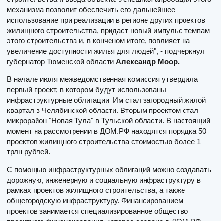
механизма позволит обеспечить его дальнейшее
использование при реализации в регионе других проектов
жилищного строительства, придаст новый импульс темпам
этого строительства и, в конченом итоге, повлияет на
увеличение доступности жилья для людей", - подчеркнул
губернатор Тюменской области
Александр Моор.
В начале июля межведомственная комиссия утвердила
первый проект, в котором будут использованы
инфраструктурные облигации. Им стал загородный жилой
квартал в Челябинской области. Вторым проектом стал
микрорайон "Новая Тула" в Тульской области. В настоящий
момент на рассмотрении в ДОМ.РФ находятся порядка 50
проектов жилищного строительства стоимостью более 1
трлн рублей.
С помощью инфраструктурных облигаций можно создавать
дорожную, инженерную и социальную инфраструктуру в
рамках проектов жилищного строительства, а также
общегородскую инфраструктуру. Финансированием
проектов занимается специализированное общество