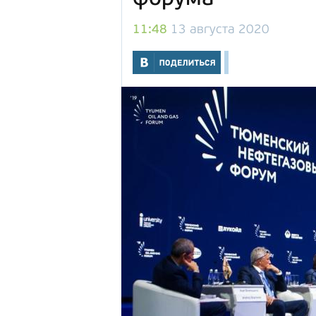
11:48
13 августа 2020