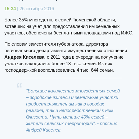
15:34
| 26 октября 2016
Более 35% многодетных семей Тюменской области,
вставших на учет для предоставления им земельных
участков, обеспечены бесплатными площадками под ИЖС.
По словам заместителя губернатора, директора
регионального департамента имущественных отношений
Андрея Киселева
, с 2011 года в очереди на получение
участков находились более 13 тыс. семей. Из них
господдержкой воспользовались 4 тыс. 644 семьи.
"Большее количество многодетных семей
– городские жители и земельные участки
предоставляются им как в городах
региона, так и непосредственной к ним
близости. Чуть меньше 40% семей –
жители сельских территорий", - пояснил
Андрей Киселев.