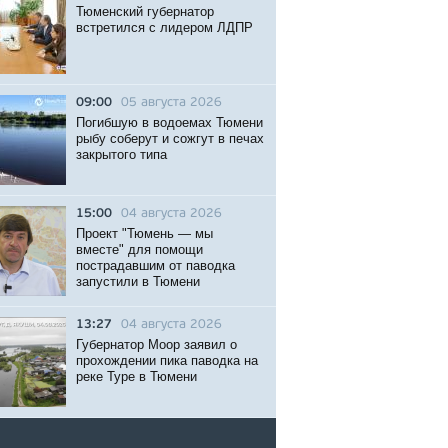
Тюменский губернатор
встретился с лидером ЛДПР
09:00
05 августа 2026
Погибшую в водоемах Тюмени
рыбу соберут и сожгут в печах
закрытого типа
15:00
04 августа 2026
Проект "Тюмень — мы
вместе" для помощи
пострадавшим от паводка
запустили в Тюмени
13:27
04 августа 2026
Губернатор Моор заявил о
прохождении пика паводка на
реке Туре в Тюмени