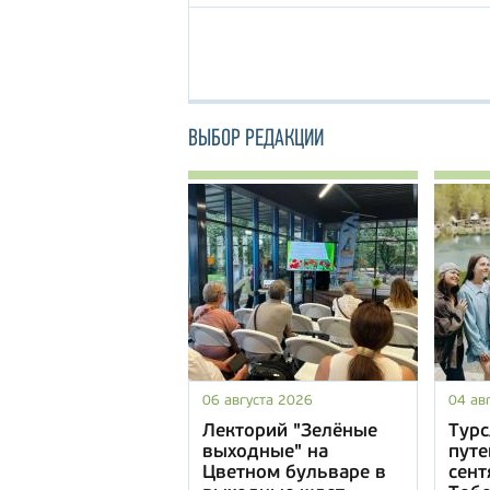
ВЫБОР РЕДАКЦИИ
06 августа 2026
04 ав
Лекторий "Зелёные
Турс
выходные" на
путе
Цветном бульваре в
сент