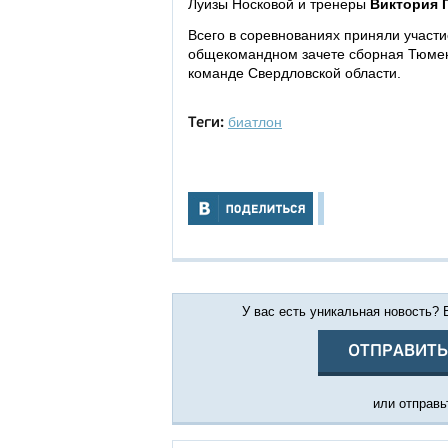
Луизы Носковой и тренеры
Виктория 
Всего в соревнованиях приняли участи
общекомандном зачете сборная Тюменс
команде Свердловской области.
биатлон
Теги:
У вас есть уникальная новость?
ОТПРАВИТЬ
или отправьт