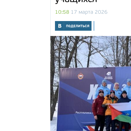
10:58
17 марта 2026