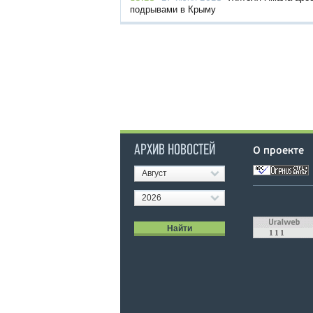
подрывами в Крыму
АРХИВ НОВОСТЕЙ
О проекте
Август
2026