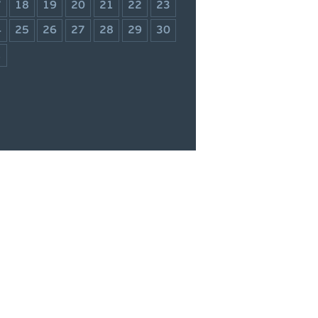
7
18
19
20
21
22
23
4
25
26
27
28
29
30
1