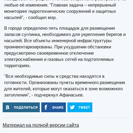
любые её изменения. "Главная задача – непрерывный
мониторинг гидротехнических сооружений и защитных
насыпей", - сообщил мэр.
В городе определено пять площадок для размещения
запасов суглинка, необходимого для укрепления берегов и
насыпей. Все объекты инженерной инфраструктуры
проинвентаризированы. При ухудшении обстановки
предусмотрено своевременное отключение
электроснабжения и газовых сетей на подтопляемых
территориях.
"Все необходимые силы и средства находятся в
готовности. Организованы пункты временного размещения
для жителей, которые могут оказаться в зоне возможного
затопления", - подчеркнул Афанасьев.
Материал на полной версии сайта