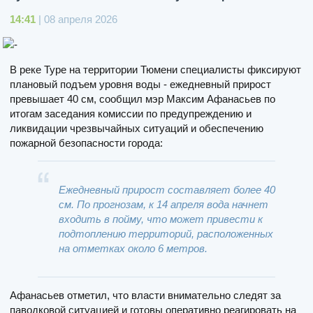
14:41
| 08 апреля 2026
В реке Туре на территории Тюмени специалисты фиксируют
плановый подъем уровня воды - ежедневный прирост
превышает 40 см, сообщил мэр Максим Афанасьев по
итогам заседания комиссии по предупреждению и
ликвидации чрезвычайных ситуаций и обеспечению
пожарной безопасности города:
Ежедневный прирост составляет более 40
см. По прогнозам, к 14 апреля вода начнет
входить в пойму, что может привести к
подтоплению территорий, расположенных
на отметках около 6 метров.️
Афанасьев отметил, что власти внимательно следят за
паводковой ситуацией и готовы оперативно реагировать на