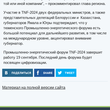
той или иной компании", – прокомментировал глава региона.
Участие в TNF-2024 двух федеральных министров, а также
представительных делегаций Белоруссии и Казахстана,
губернаторов Ямала и Югры подтверждает, что у
тюменского Промышленно-энергетического форума есть
большой потенциал для дальнейшего развития, в том числе
на международном уровне, акцентировал внимание
губернатор.
Промышленно-энергетический форум TNF-2024 завершит
работу 19 сентября. Последний день форума будет
посвящен цифровизации.
Материал на полной версии сайта