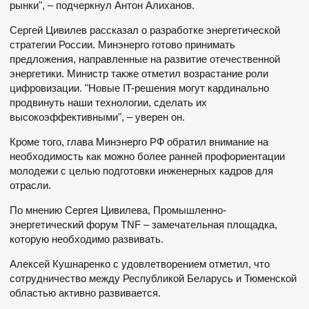
рынки", – подчеркнул Антон Алиханов.
Сергей Цивилев рассказал о разработке энергетической
стратегии России. Минэнерго готово принимать
предложения, направленные на развитие отечественной
энергетики. Министр также отметил возрастание роли
цифровизации. "Новые IT-решения могут кардинально
продвинуть наши технологии, сделать их
высокоэффективными", – уверен он.
Кроме того, глава Минэнерго РФ обратил внимание на
необходимость как можно более ранней профориентации
молодежи с целью подготовки инженерных кадров для
отрасли.
По мнению Сергея Цивилева, Промышленно-
энергетический форум TNF – замечательная площадка,
которую необходимо развивать.
Алексей Кушнаренко с удовлетворением отметил, что
сотрудничество между Республикой Беларусь и Тюменской
областью активно развивается.