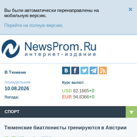
Вы были автоматически перенаправлены на
мобильную версию.
Перейти на полную версию.
В Тюмени
понедельник
Курс валют:
10.08.2026
USD
82.1665
+0
EUR
94.8366
+0
Погода:
СПОРТ
Тюменские биатлонисты тренируются в Австрии