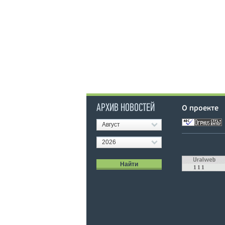
АРХИВ НОВОСТЕЙ
О проекте
Август
2026