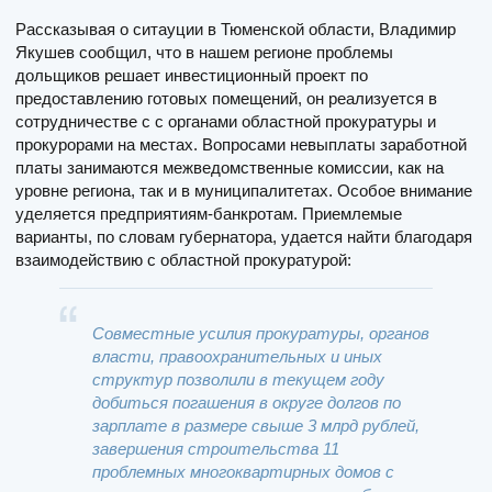
Рассказывая о ситауции в Тюменской области, Владимир
Якушев сообщил, что в нашем регионе проблемы
дольщиков решает инвестиционный проект по
предоставлению готовых помещений, он реализуется в
сотрудничестве с с органами областной прокуратуры и
прокурорами на местах. Вопросами невыплаты заработной
платы занимаются межведомственные комиссии, как на
уровне региона, так и в муниципалитетах. Особое внимание
уделяется предприятиям-банкротам. Приемлемые
варианты, по словам губернатора, удается найти благодаря
взаимодействию с областной прокуратурой:
Совместные усилия прокуратуры, органов
власти, правоохранительных и иных
структур позволили в текущем году
добиться погашения в округе долгов по
зарплате в размере свыше 3 млрд рублей,
завершения строительства 11
проблемных многоквартирных домов с