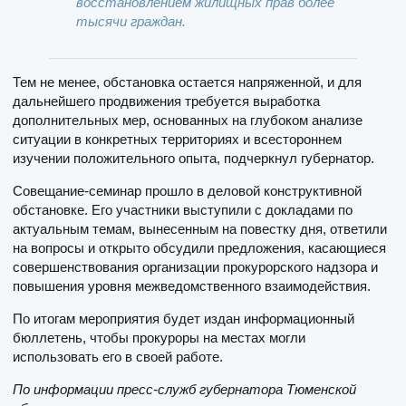
восстановлением жилищных прав более
тысячи граждан.
Тем не менее, обстановка остается напряженной, и для
дальнейшего продвижения требуется выработка
дополнительных мер, основанных на глубоком анализе
ситуации в конкретных территориях и всестороннем
изучении положительного опыта, подчеркнул губернатор.
Совещание-семинар прошло в деловой конструктивной
обстановке. Его участники выступили с докладами по
актуальным темам, вынесенным на повестку дня, ответили
на вопросы и открыто обсудили предложения, касающиеся
совершенствования организации прокурорского надзора и
повышения уровня межведомственного взаимодействия.
По итогам мероприятия будет издан информационный
бюллетень, чтобы прокуроры на местах могли
использовать его в своей работе.
По информации пресс-служб губернатора Тюменской