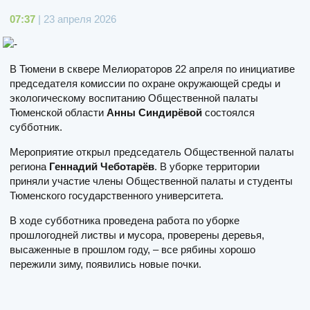
07:37
| 23 апреля 2026
В Тюмени в сквере Мелиораторов 22 апреля по инициативе
председателя комиссии по охране окружающей среды и
экологическому воспитанию Общественной палаты
Тюменской области
Анны Синдирёвой
состоялся
субботник.
Мероприятие открыл председатель Общественной палаты
региона
Геннадий Чеботарёв
. В уборке территории
приняли участие члены Общественной палаты и студенты
Тюменского государственного университета.
В ходе субботника проведена работа по уборке
прошлогодней листвы и мусора, проверены деревья,
высаженные в прошлом году, – все рябины хорошо
пережили зиму, появились новые почки.