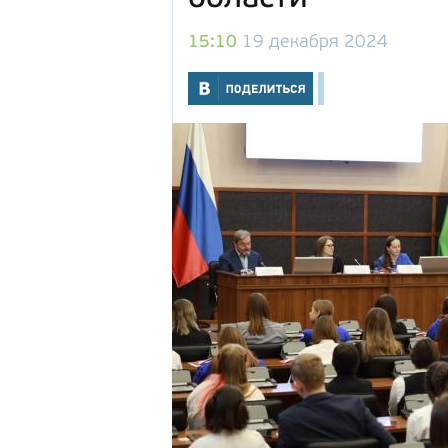
15:10
19 декабря 2024