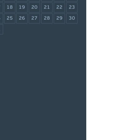
7
18
19
20
21
22
23
4
25
26
27
28
29
30
1