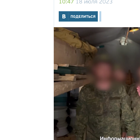
10:47
18 июля 2023