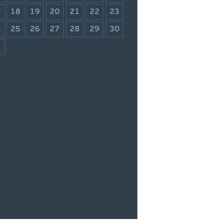
7
18
19
20
21
22
23
4
25
26
27
28
29
30
1