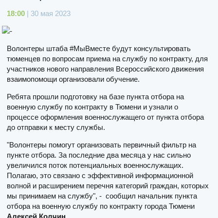
18:00
| 30 мая 2023
Волонтеры штаба #МыВместе будут консультировать
тюменцев по вопросам приема на службу по контракту, для
участников нового направления Всероссийского движения
взаимопомощи организовали обучение.
Ребята прошли подготовку на базе пункта отбора на
военную службу по контракту в Тюмени и узнали о
процессе оформления военнослужащего от пункта отбора
до отправки к месту службы.
"Волонтеры помогут организовать первичный фильтр на
пункте отбора. За последние два месяца у нас сильно
увеличился поток потенциальных военнослужащих.
Полагаю, это связано с эффективной информационной
волной и расширением перечня категорий граждан, которых
мы принимаем на службу", - сообщил начальник пункта
отбора на военную службу по контракту города Тюмени
Алексей Колчин.