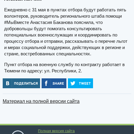
Ежедневно с 31 мая в пунктах отбора будут работать пять
волонтеров, руководитель регионального штаба помощи
#МыВместе Анастасия Баканова пояснила, что
добровольцы будут помогать консультировать
потенциальных военнослужащих и координировать по
процессу отбора и отправки, рассказывать о перечне льгот
и мерах социальной поддержки, действующих в регионе и
стране, востребованных специальностях.
Пункт отбора на военную службу по контракту работает в
Тюмени по адресу: ул. Республики, 2.
Материал на полной версии сайта
Полная версия сайта