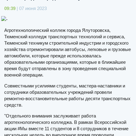
09:39
| 07 июня 2023
Агротехнологический коллеж города Ялуторовска,
Тюменский колледж транспортных технологий и сервиса,
Тюменский техникум строительной индустрии и городского
хозяйства отремонтировали автобусы, легковые и грузовые
автомобили, которые прежде использовалась
образовательными организациями, которые в ближайшее
время будут отправлены в зону проведения специальной
военной операции.
Совместными усилиями студенты, мастера-наставники и
сотрудники образовательных учреждений провели
ремонтно-восстановительные работы десяти транспортных
средств.
"Отдельного внимания заслуживает работа
агротехнологического колледжа. В рамках Всероссийской
акции #Мы вместе 11 студентов и 8 сотрудников в течение
нескольких недель во внеурочное время проводили