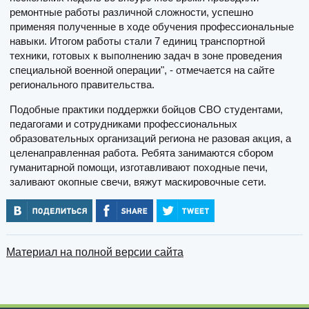
ремонтные работы различной сложности, успешно
применяя полученные в ходе обучения профессиональные
навыки. Итогом работы стали 7 единиц транспортной
техники, готовых к выполнению задач в зоне проведения
специальной военной операции", - отмечается на сайте
регионального правительства.
Подобные практики поддержки бойцов СВО студентами,
педагогами и сотрудниками профессиональных
образовательных организаций региона не разовая акция, а
целенаправленная работа. Ребята занимаются сбором
гуманитарной помощи, изготавливают походные печи,
заливают окопные свечи, вяжут маскировочные сети.
Материал на полной версии сайта