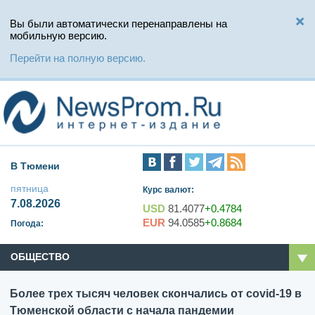
Вы были автоматически перенаправлены на
мобильную версию.
Перейти на полную версию.
В Тюмени
пятница
Курс валют:
7.08.2026
USD
81.4077
+0.4784
EUR
94.0585
+0.8684
Погода:
ОБЩЕСТВО
Более трех тысяч человек скончались от covid-19 в
Тюменской области с начала пандемии