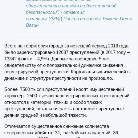
общественного порядка и общественной
безопасности", - отметил
начальник УМВД России по городу Тюмени Петр
Вагин.
Всего на территории города за истекший период 2018 года
было зарегистрировано 12687 преступлений (в 2017 году –
13342 факта: - 4,9%). Данные за последние 5 лет
свидетельствуют о положительной динамике снижения
регистрируемой преступности. Кардинальных изменений в
динамике и структуре преступности не произошло.
Более 7500 тысяч преступлений носят имущественный
характер, 2500 тысячи зарегистрированных преступлений
относятся к категории тяжких и особо тяжких
преступлений, остальная часть составляет преступные
деяния средней и небольшой тяжести.
Отмечается существенное снижение количества
совершенных убийств -34, разбойных нападений -36,