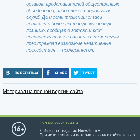
органов, представителей общественных
объединений, работников социальных
служб. Да и сами тюменцы стали
проявлять более активную жизненную
позицию, сообщая о готовящихся
правонарушениях в полицию и тем самым
предупреждая возможные негативные
последствия", - подчеркнул он.
Материал на полной версии сайта
Полная версия сайта
© Интернет-издание NewsProm.Ru
При использовании материалов ссылка обязательна