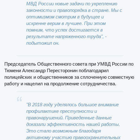
МВД России новые задачи по укреплению
законности и правопорядка в стране. Мы с
оптимизмом смотрим в будущее и
искренне верим в лучшее. При этом
помним, что успех достигается в
результате напряженного труда", -
подытожил он.
Председатель Общественного совета при УМВД России по
Тюмени Александр Пересторонин поблагодарил
полицейских и общественников за сплоченную совместную
работу и нацелил на продолжение сотрудничества.
"В 2018 году уделялось большое внимание
профилактике преступности и
правонарушений. Приведенные данные
доказали эффективность нашей работы.
Это стало возможным благодаря
активному участию правоохранительных