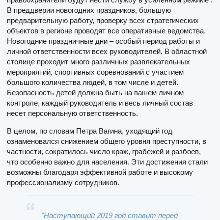
В преддверии новогодних праздников, большую
предварительную работу, проверку всех стратегических
объектов в регионе проводят все оперативные ведомства.
Новогодние праздничные дни – особый период работы и
личной ответственности всех руководителей. В областной
столице проходит много различных развлекательных
мероприятий, спортивных соревнований с участием
большого количества людей, в том числе и детей.
Безопасность детей должна быть на вашем личном
контроле, каждый руководитель и весь личный состав
несет персональную ответственность.
В целом, по словам Петра Вагина, уходящий год
ознаменовался снижением общего уровня преступности, в
частности, сократилось число краж, грабежей и разбоев,
что особенно важно для населения. Эти достижения стали
возможны благодаря эффективной работе и высокому
профессионализму сотрудников.
"Наступающий 2019 год ставит перед