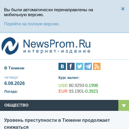
Вы были автоматически перенаправлены на
мобильную версию.
Перейти на полную версию.
В Тюмени
четверг
Курс валют:
6.08.2026
USD
80.9293
-0.1998
EUR
93.1901
-0.3923
Погода:
ОБЩЕСТВО
Уровень преступности в Тюмени продолжает
снижаться