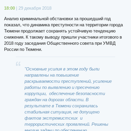
18:00
| 29 декабря 2018
Анализ криминальной обстановки за прошедший год
показал, что динамика преступности на территории города
Тюмени продолжает сохранять устойчивую тенденцию
снижения. К такому выводу пришли участники итогового в
2018 году заседания Общественного совета при УМВД
России по Тюмени.
"Основные усилия в этом году были
направлены на повышение
раскрываемости преступлений, усиление
работы по выявлению и пресечению
коррупции, обеспечение безопасности
граждан на дорогах области. В
результате в Тюмени сохранилась
стабильная ситуация, не допущено
фактов экстремистских и
террористических проявлений. Решены
многие задачи по обеспечению