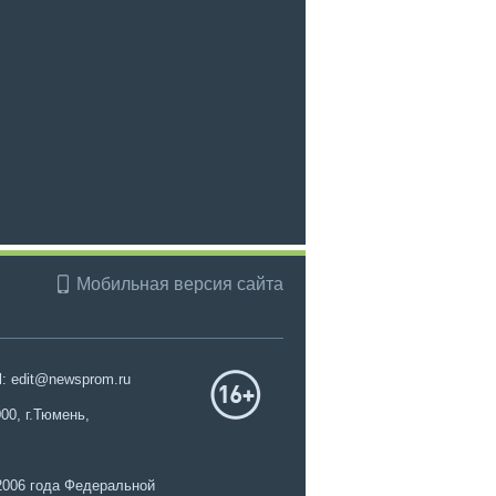
Мобильная версия сайта
l: edit@newsprom.ru
00, г.Тюмень,
2006 года Федеральной