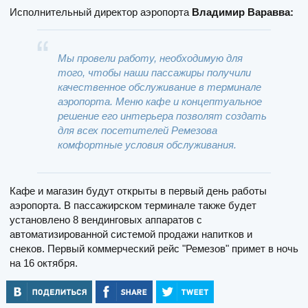
Исполнительный директор аэропорта
Владимир Варавва:
Мы провели работу, необходимую для
того, чтобы наши пассажиры получили
качественное обслуживание в терминале
аэропорта. Меню кафе и концептуальное
решение его интерьера позволят создать
для всех посетителей Ремезова
комфортные условия обслуживания.
Кафе и магазин будут открыты в первый день работы
аэропорта. В пассажирском терминале также будет
установлено 8 вендинговых аппаратов с
автоматизированной системой продажи напитков и
снеков. Первый коммерческий рейс "Ремезов" примет в ночь
на 16 октября.