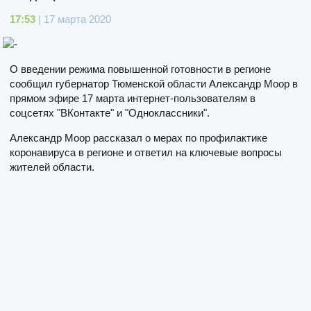
17:53
| 17 марта 2020
О введении режима повышенной готовности в регионе
сообщил губернатор Тюменской области Александр Моор в
прямом эфире 17 марта интернет-пользователям в
соцсетях "ВКонтакте" и "Одноклассники".
Александр Моор рассказал о мерах по профилактике
коронавируса в регионе и ответил на ключевые вопросы
жителей области.