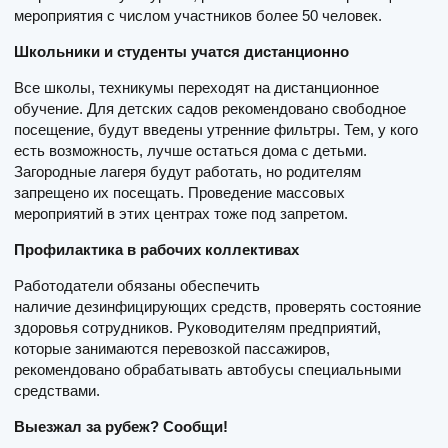
мероприятия с числом участников более 50 человек.
Школьники и студенты учатся дистанционно
Все школы, техникумы переходят на дистанционное
обучение. Для детских садов рекомендовано свободное
посещение, будут введены утренние фильтры. Тем, у кого
есть возможность, лучше остаться дома с детьми.
Загородные лагеря будут работать, но родителям
запрещено их посещать. Проведение массовых
мероприятий в этих центрах тоже под запретом.
Профилактика в рабочих коллективах
Работодатели обязаны обеспечить
наличие дезинфицирующих средств, проверять состояние
здоровья сотрудников. Руководителям предприятий,
которые занимаются перевозкой пассажиров,
рекомендовано обрабатывать автобусы специальными
средствами.
Выезжал за рубеж? Сообщи!