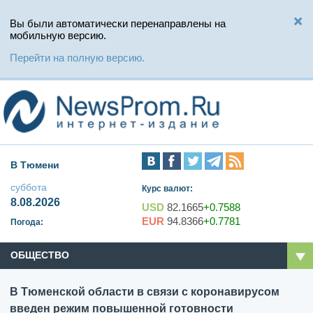
Вы были автоматически перенаправлены на
мобильную версию.
Перейти на полную версию.
В Тюмени
суббота
Курс валют:
8.08.2026
USD
82.1665
+0.7588
EUR
94.8366
+0.7781
Погода:
ОБЩЕСТВО
В Тюменской области в связи с коронавирусом
введен режим повышенной готовности