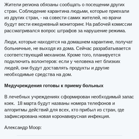
Жители региона обязаны сообщать о посещении других
стран. Соблюдение карантина людьми, которые приехали
из других стран, - на совести самих жителей, но врачи
будут вести ежедневный мониторинг. На рабочей комиссии
рассматривался вопрос штрафов за нарушение режима.
Люди, которые находятся на домашнем карантине, получат
больничные, не выходя из дома. Сейчас разрабатывается
соответствующий механизм. Кроме того, планируется
подключить волонтеров: если у человека нет близких
людей, они будут доставлять продукты и другие
необходимые средства на дом.
Медучреждения готовы к приему больных
В лечебных учреждениях сформирован необходимый запас
коек. 18 марта будут названы номера телефонов и
алгоритмы действий для всех, кто прибыл из стран, где
зафиксирована новая коронавирусная инфекция.
Александр Моор: