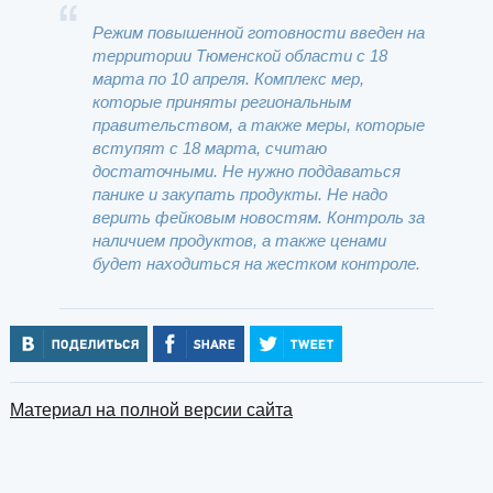
Режим повышенной готовности введен на
территории Тюменской области с 18
марта по 10 апреля. Комплекс мер,
которые приняты региональным
правительством, а также меры, которые
вступят с 18 марта, считаю
достаточными. Не нужно поддаваться
панике и закупать продукты. Не надо
верить фейковым новостям. Контроль за
наличием продуктов, а также ценами
будет находиться на жестком контроле.
Материал на полной версии сайта