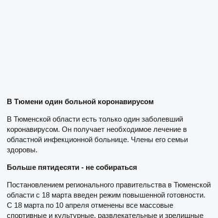
В Тюмени один больной коронавирусом
В Тюменской области есть только один заболевший
коронавирусом. Он получает необходимое лечение в
областной инфекционной больнице. Члены его семьи
здоровы.
Больше пятидесяти - не собираться
Постановлением регионального правительства в Тюменской
области с 18 марта введен режим повышенной готовности.
С 18 марта по 10 апреля отменены все массовые
спортивные и культурные, развлекательные и зрелищные