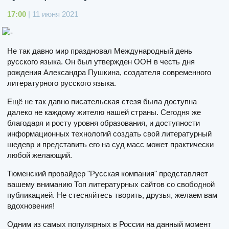
17:00
| 11 июня 2021
Не так давно мир праздновал Международный день
русского языка. Он был утвержден ООН в честь дня
рождения Александра Пушкина, создателя современного
литературного русского языка.
Ещё не так давно писательская стезя была доступна
далеко не каждому жителю нашей страны. Сегодня же
благодаря и росту уровня образования, и доступности
информационных технологий создать свой литературный
шедевр и представить его на суд масс может практически
любой желающий.
Тюменский провайдер "Русская компания" представляет
вашему вниманию Топ литературных сайтов со свободной
публикацией. Не стесняйтесь творить, друзья, желаем вам
вдохновения!
Одним из самых популярных в России на данный момент