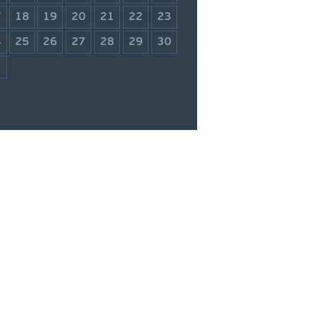
7
18
19
20
21
22
23
4
25
26
27
28
29
30
1