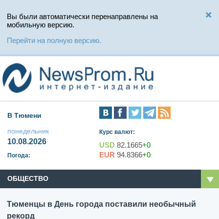
Вы были автоматически перенаправлены на
мобильную версию.
Перейти на полную версию.
В Тюмени
понедельник
Курс валют:
10.08.2026
USD
82.1665
+0
EUR
94.8366
+0
Погода:
ОБЩЕСТВО
Тюменцы в День города поставили необычный
рекорд