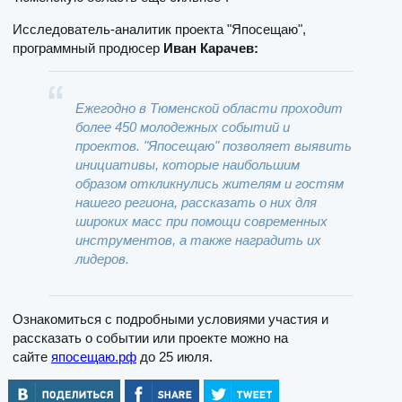
Исследователь-аналитик проекта "Япосещаю",
программный продюсер
Иван Карачев:
Ежегодно в Тюменской области проходит
более 450 молодежных событий и
проектов. "Япосещаю" позволяет выявить
инициативы, которые наибольшим
образом откликнулись жителям и гостям
нашего региона, рассказать о них для
широких масс при помощи современных
инструментов, а также наградить их
лидеров.
Ознакомиться с подробными условиями участия и
рассказать о событии или проекте можно на
сайте
япосещаю.рф
до 25 июля.