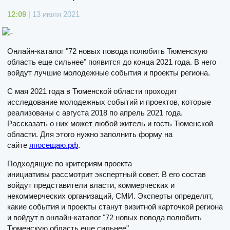
12:09
| 13 июля 2021
Онлайн-каталог "72 новых повода полюбить Тюменскую
область еще сильнее" появится до конца 2021 года. В него
войдут лучшие молодежные события и проекты региона.
С мая 2021 года в Тюменской области проходит
исследование молодежных событий и проектов, которые
реализованы с августа 2018 по апрель 2021 года.
Рассказать о них может любой житель и гость Тюменской
области. Для этого нужно заполнить форму на
сайте
япосещаю.рф
.
Подходящие по критериям проекта
инициативы рассмотрит экспертный совет. В его состав
войдут представители власти, коммерческих и
некоммерческих организаций, СМИ. Эксперты определят,
какие события и проекты станут визитной карточкой региона
и войдут в онлайн-каталог "72 новых повода полюбить
Тюменскую область еще сильнее".