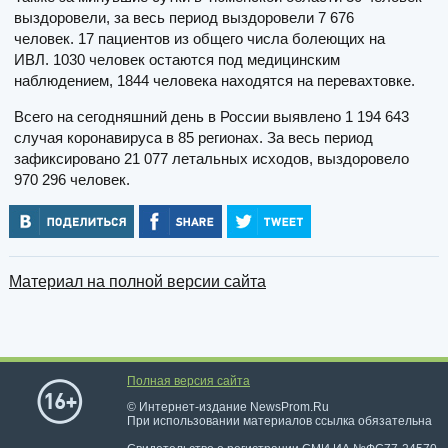
выздоровели, за весь период выздоровели 7 676
человек. 17 пациентов из общего числа болеющих на
ИВЛ. 1030 человек остаются под медицинским
наблюдением, 1844 человека находятся на перевахтовке.
Всего на сегодняшний день в России выявлено 1 194 643
случая коронавируса в 85 регионах. За весь период
зафиксировано 21 077 летальных исходов, выздоровело
970 296 человек.
Материал на полной версии сайта
Полная версия сайта
© Интернет-издание NewsProm.Ru
При использовании материалов ссылка обязательна