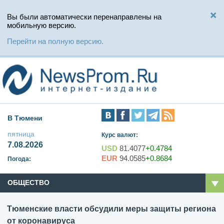
Вы были автоматически перенаправлены на
мобильную версию.
Перейти на полную версию.
В Тюмени
пятница
Курс валют:
7.08.2026
USD
81.4077
+0.4784
EUR
94.0585
+0.8684
Погода:
ОБЩЕСТВО
Тюменские власти обсудили меры защиты региона
от коронавируса