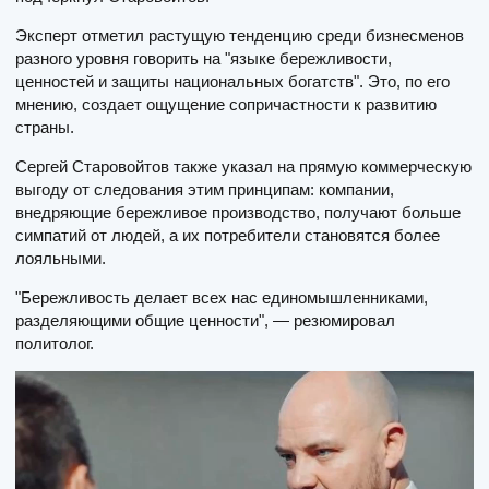
Эксперт отметил растущую тенденцию среди бизнесменов
разного уровня говорить на "языке бережливости,
ценностей и защиты национальных богатств". Это, по его
мнению, создает ощущение сопричастности к развитию
страны.
Сергей Старовойтов также указал на прямую коммерческую
выгоду от следования этим принципам: компании,
внедряющие бережливое производство, получают больше
симпатий от людей, а их потребители становятся более
лояльными.
"Бережливость делает всех нас единомышленниками,
разделяющими общие ценности", — резюмировал
политолог.