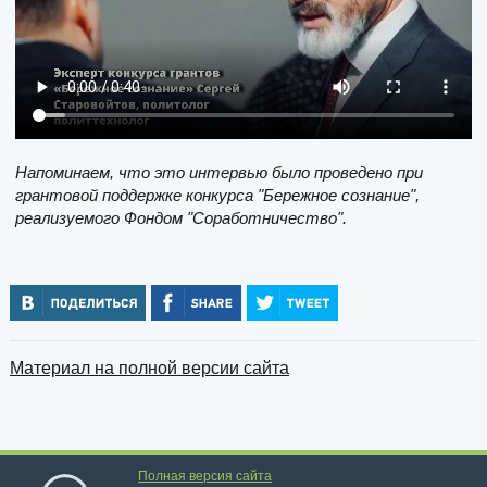
Напоминаем, что это интервью было проведено при
грантовой поддержке конкурса "Бережное сознание",
реализуемого Фондом "Соработничество".
Материал на полной версии сайта
Полная версия сайта