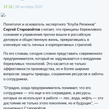
17:12
| 08 октября 2025
Политолог и основатель экспертного "Клуба Регионов"
Сергей Старовойтов
считает, что принципы бережливого
сознания и управления прочно вошли в российскую
деловую и общественную жизнь, превратившись в
ключевую часть личных и корпоративных стратегий.
По его словам, сегодня сложно представить современного
предпринимателя, который не задумывается о внедрении
бережливых технологий. Это касается не только
эффективности производства, но и более широких
вопросов: защиты природы, сохранения ресурсов и заботы
о сотрудниках.
"Отрадно, когда предприниматель понимает, что его
сотрудники — это еще и его сограждане, а ресурсы,
которые он использует в работе — лес, вода, нефть — это
достояние не только этого поколения, но и будущих", —
подчеркнул Старовойтов.