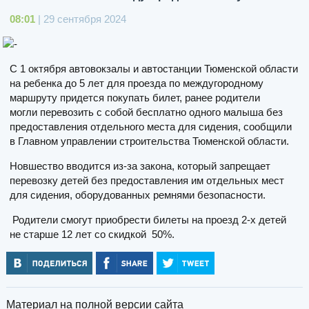
08:01
| 29 сентября 2024
С 1 октября автовокзалы и автостанции Тюменской области
на ребенка до 5 лет для проезда по междугородному
маршруту придется покупать билет, ранее родители
могли перевозить с собой бесплатно одного малыша без
предоставления отдельного места для сидения, сообщили
в Главном управлении строительства Тюменской области.
Новшество вводится из-за закона, который запрещает
перевозку детей без предоставления им отдельных мест
для сидения, оборудованных ремнями безопасности.
Родители смогут приобрести билеты на проезд 2-х детей
не старше 12 лет со скидкой 50%.
Материал на полной версии сайта