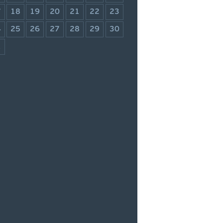
7
18
19
20
21
22
23
4
25
26
27
28
29
30
1