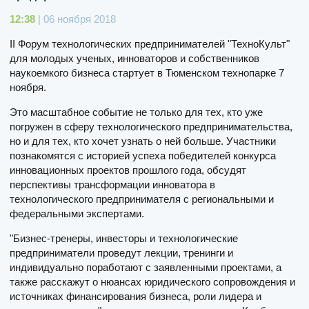
12:38
| 06 ноября 2018
II Форум технологических предпринимателей "ТехноКульт"
для молодых ученых, инноваторов и собственников
наукоемкого бизнеса стартует в Тюменском технопарке 7
ноября.
Это масштабное событие не только для тех, кто уже
погружен в сферу технологического предпринимательства,
но и для тех, кто хочет узнать о ней больше. Участники
познакомятся с историей успеха победителей конкурса
инновационных проектов прошлого года, обсудят
перспективы трансформации инноватора в
технологического предпринимателя с региональными и
федеральными экспертами.
"Бизнес-тренеры, инвесторы и технологические
предприниматели проведут лекции, тренинги и
индивидуально поработают с заявленными проектами, а
также расскажут о нюансах юридического сопровождения и
источниках финансирования бизнеса, роли лидера и