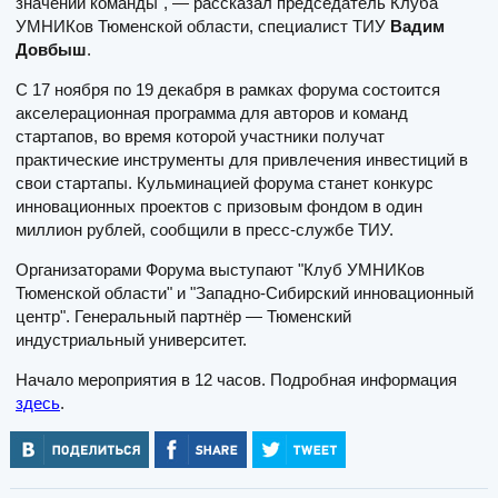
значении команды", — рассказал председатель Клуба
УМНИКов Тюменской области, специалист ТИУ
Вадим
Довбыш
.
С 17 ноября по 19 декабря в рамках форума состоится
акселерационная программа для авторов и команд
стартапов, во время которой участники получат
практические инструменты для привлечения инвестиций в
свои стартапы. Кульминацией форума станет конкурс
инновационных проектов с призовым фондом в один
миллион рублей, сообщили в пресс-службе ТИУ.
Организаторами Форума выступают "Клуб УМНИКов
Тюменской области" и "Западно-Сибирский инновационный
центр". Генеральный партнёр — Тюменский
индустриальный университет.
Начало мероприятия в 12 часов. Подробная информация
здесь
.