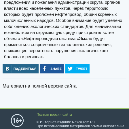
предложения и пожелания администрации округа, органов
власти всех населенных пунктов, через территорию
которых будет проложен нефтепровод, общин коренных
малочисленных народов. Особое внимание будет уделено
соблюдению экологических стандартов. Для минимизации
воздействия на окружающую среду при строительстве
объекта «Нефтепроводная система «Ямал» будут
применяться современные технологические решения,
снижающие вероятность нарушения экологического
баланса в регионах.
Материал на полной версии сайта
Полная версия сайта
© Интернет-издание NewsProm.Ru
При использовании материалов ссылка обязательна