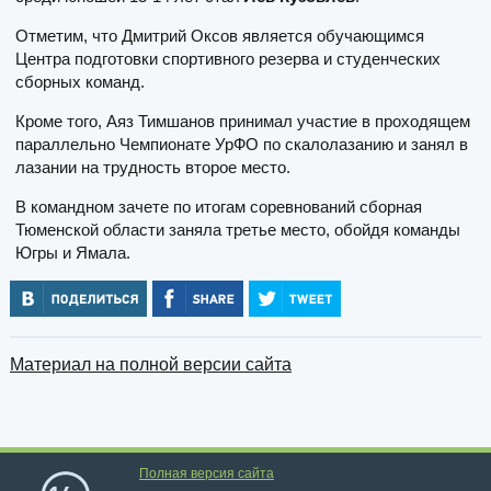
Отметим, что Дмитрий Оксов является обучающимся
Центра подготовки спортивного резерва и студенческих
сборных команд.
Кроме того, Аяз Тимшанов принимал участие в проходящем
параллельно Чемпионате УрФО по скалолазанию и занял в
лазании на трудность второе место.
В командном зачете по итогам соревнований сборная
Тюменской области заняла третье место, обойдя команды
Югры и Ямала.
Материал на полной версии сайта
Полная версия сайта