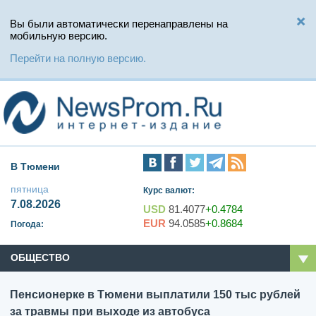
Вы были автоматически перенаправлены на
мобильную версию.
Перейти на полную версию.
В Тюмени
пятница
Курс валют:
7.08.2026
USD
81.4077
+0.4784
EUR
94.0585
+0.8684
Погода:
ОБЩЕСТВО
Пенсионерке в Тюмени выплатили 150 тыс рублей
за травмы при выходе из автобуса