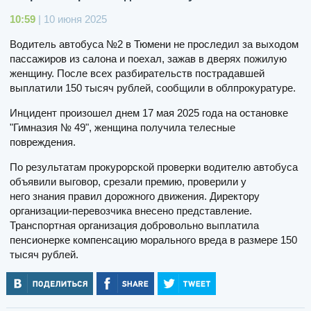
10:59
| 10 июня 2025
Водитель автобуса №2 в Тюмени не проследил за выходом
пассажиров из салона и поехал, зажав в дверях пожилую
женщину. После всех разбирательств пострадавшей
выплатили 150 тысяч рублей, сообщили в облпрокуратуре.
Инцидент произошел днем 17 мая 2025 года на остановке
"Гимназия № 49", женщина получила телесные
повреждения.
По результатам прокурорской проверки водителю автобуса
объявили выговор, срезали премию, проверили у
него знания правил дорожного движения. Директору
организации-перевозчика внесено представление.
Транспортная организация добровольно выплатила
пенсионерке компенсацию морального вреда в размере 150
тысяч рублей.