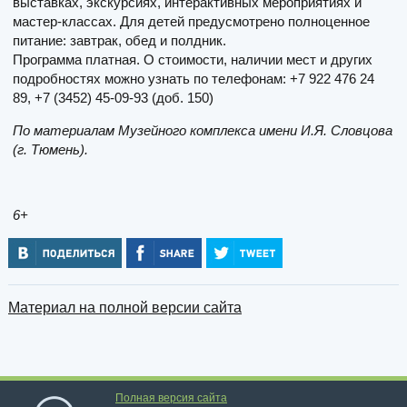
выставках, экскурсиях, интерактивных мероприятиях и
мастер-классах. Для детей предусмотрено полноценное
питание: завтрак, обед и полдник.
Программа платная. О стоимости, наличии мест и других
подробностях можно узнать по телефонам: +7 922 476 24
89, +7 (3452) 45-09-93 (доб. 150)
По материалам Музейного комплекса имени И.Я. Словцова
(г. Тюмень).
6+
Материал на полной версии сайта
Полная версия сайта