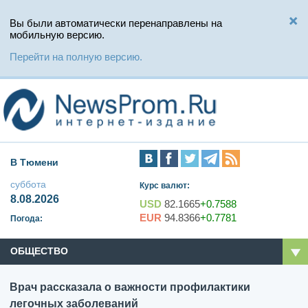
Вы были автоматически перенаправлены на
мобильную версию.
Перейти на полную версию.
В Тюмени
суббота
Курс валют:
8.08.2026
USD
82.1665
+0.7588
EUR
94.8366
+0.7781
Погода:
ОБЩЕСТВО
Врач рассказала о важности профилактики
легочных заболеваний