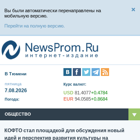
Вы были автоматически перенаправлены на
мобильную версию.
Перейти на полную версию.
В Тюмени
пятница
Курс валют:
7.08.2026
USD
81.4077
+0.4784
EUR
94.0585
+0.8684
Погода:
ОБЩЕСТВО
КОФТО стал площадкой для обсуждения новый
идей и перспектив развития культуры на