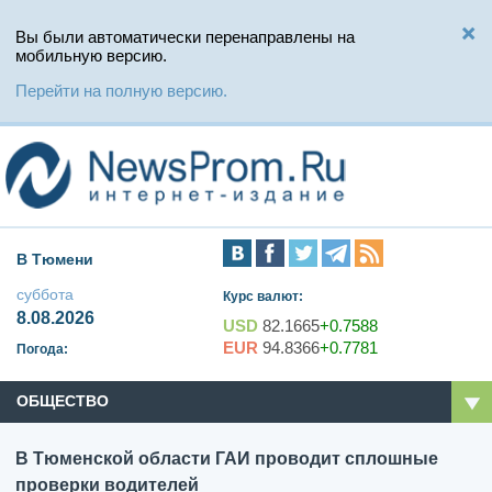
Вы были автоматически перенаправлены на
мобильную версию.
Перейти на полную версию.
В Тюмени
суббота
Курс валют:
8.08.2026
USD
82.1665
+0.7588
EUR
94.8366
+0.7781
Погода:
ОБЩЕСТВО
В Тюменской области ГАИ проводит сплошные
проверки водителей