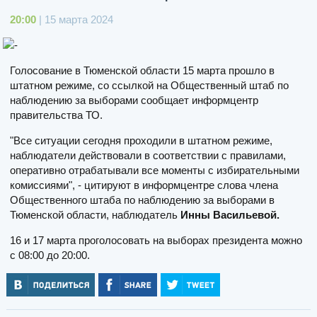
20:00
| 15 марта 2024
Голосование в Тюменской области 15 марта прошло в
штатном режиме, со ссылкой на Общественный штаб по
наблюдению за выборами сообщает информцентр
правительства ТО.
"Все ситуации сегодня проходили в штатном режиме,
наблюдатели действовали в соответствии с правилами,
оперативно отрабатывали все моменты с избирательными
комиссиями", - цитируют в информцентре слова члена
Общественного штаба по наблюдению за выборами в
Тюменской области, наблюдатель
Инны Васильевой.
16 и 17 марта проголосовать на выборах президента можно
с 08:00 до 20:00.