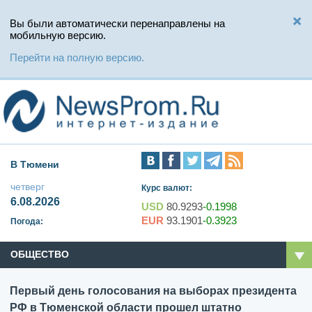
Вы были автоматически перенаправлены на
мобильную версию.
Перейти на полную версию.
В Тюмени
четверг
Курс валют:
6.08.2026
USD
80.9293
-0.1998
EUR
93.1901
-0.3923
Погода:
ОБЩЕСТВО
Первый день голосования на выборах президента
РФ в Тюменской области прошел штатно