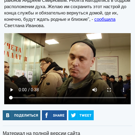
районов Андреем Смирновым. Ребята находились в бодром
расположении духа. Желаю им сохранить этот настрой до
конца службы и обязательно вернуться домой, где их,
конечно, будут ждать родные и близкие", -
сообщила
Светлана Иванова.
Материал на полной версии сайта