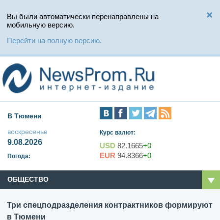
Вы были автоматически перенаправлены на
мобильную версию.
Перейти на полную версию.
В Тюмени
воскресенье
Курс валют:
9.08.2026
USD
82.1665
+0
EUR
94.8366
+0
Погода:
ОБЩЕСТВО
Три спецподразделения контрактников формируют
в Тюмени